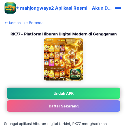
⭐ mahjongways2 Aplikasi Resmi - Akun Download mahjongways2 Terbaru
← Kembali ke Beranda
RK77 – Platform Hiburan Digital Modern di Genggaman
Unduh APK
Daftar Sekarang
Sebagai aplikasi hiburan digital terkini, RK77 menghadirkan