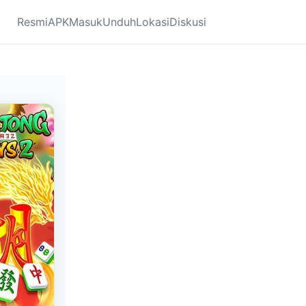
Resmi
APK
Masuk
Unduh
Lokasi
Diskusi