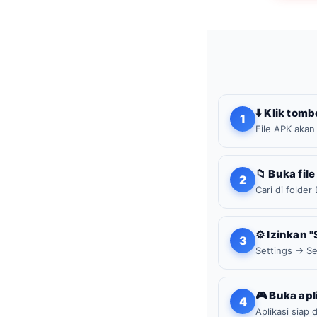
⬇️ Klik to
1
File APK akan
📁 Buka fi
2
Cari di folde
⚙️ Izinkan 
3
Settings → Sec
🎮 Buka apl
4
Aplikasi siap 