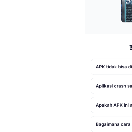
APK tidak bisa di
Aplikasi crash s
Apakah APK ini 
Bagaimana cara 