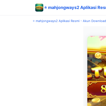
⭐ mahjongways2 Aplikasi Res
⭐ mahjongways2 Aplikasi Resmi - Akun Downloa