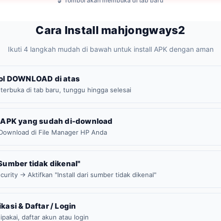
🔓 Tombol akan membuka di tab baru
Cara Install mahjongways2
Ikuti 4 langkah mudah di bawah untuk install APK dengan aman
mbol DOWNLOAD di atas
 terbuka di tab baru, tunggu hingga selesai
le APK yang sudah di-download
r Download di File Manager HP Anda
"Sumber tidak dikenal"
urity → Aktifkan "Install dari sumber tidak dikenal"
ikasi & Daftar / Login
dipakai, daftar akun atau login