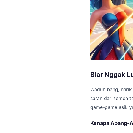
Biar Nggak 
Waduh bang, narik 
saran dari temen 
game-game asik yan
Kenapa Abang-A