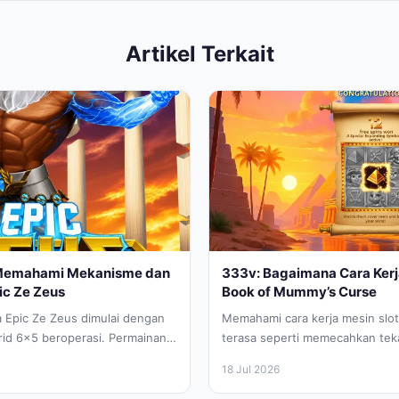
Artikel Terkait
Memahami Mekanisme dan
333v: Bagaimana Cara Kerja
pic Ze Zeus
Book of Mummy’s Curse
 Epic Ze Zeus dimulai dengan
Memahami cara kerja mesin slot
rid 6×5 beroperasi. Permainan
terasa seperti memecahkan tek
em cluster-pays, yang berarti...
terutama saat berhadapan deng
18 Jul 2026
petualangan...