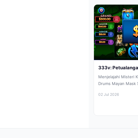
333v: Petualang
Menjelajahi Misteri 
Drums Mayan Mask S
petualangan mendeb
02 Jul 2026
Maya. Thunder...