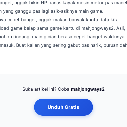
nget, nggak bikin HP panas kayak mesin motor pas macet
n yang ganggu pas lagi asik-asiknya main game.
ya cepet banget, nggak makan banyak kuota data kita.
load game balap sama game kartu di mahjongways2. Asli, 
ohon rindang, main ginian berasa cepet banget waktunya. 
 masuk. Buat kalian yang sering gabut pas narik, buruan dah
Suka artikel ini? Coba
mahjongways2
Unduh Gratis