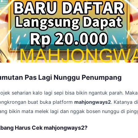
Lumutan Pas Lagi Nunggu Penumpang
ojek seharian kalo lagi sepi bisa bikin ngantuk parah. Mak
tongkrongan buat buka platform
mahjongways2
. Katanya d
g bikin mata melek lagi dan nggak bosen nunggu di pinggi
bang Harus Cek mahjongways2?